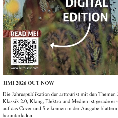
JIMI 2026 OUT NOW
Die Jahrespublikation der arttourist mit den Themen
Klassik 2.0, Klang, Elektro und Medien ist gerade er
auf das Cover und Sie können in der Ausgabe blättern
herunterladen.