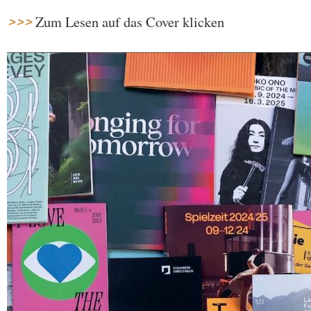
Zum Lesen auf das Cover klicken
>>>