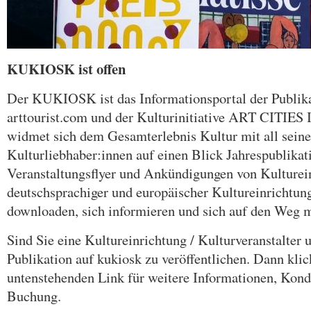
KUKIOSK ist offen
Der KUKIOSK ist das Informationsportal der Publikat
arttourist.com und der Kulturinitiative ART CITIE
widmet sich dem Gesamterlebnis Kultur mit all sein
Kulturliebhaber:innen auf einen Blick Jahrespublika
Veranstaltungsflyer und Ankündigungen von Kulturei
deutschsprachiger und europäischer Kultureinrichtunge
downloaden, sich informieren und sich auf den Weg 
Sind Sie eine Kultureinrichtung / Kulturveranstalter 
Publikation auf kukiosk zu veröffentlichen. Dann klic
untenstehenden Link für weitere Informationen, Kond
Buchung.