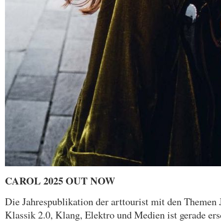
CAROL 2025 OUT NOW
Die Jahrespublikation der arttourist mit den Themen
Klassik 2.0, Klang, Elektro und Medien ist gerade er