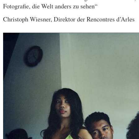
Fotografie, die Welt anders zu sehen“
Christoph Wiesner, Direktor der Rencontres d’Arles