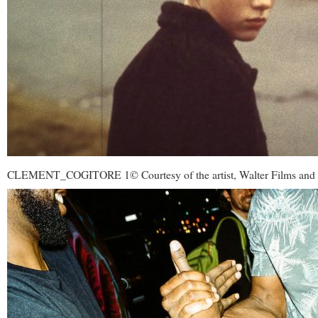
CLEMENT_COGITORE 1© Courtesy of the artist, Walter Films and 