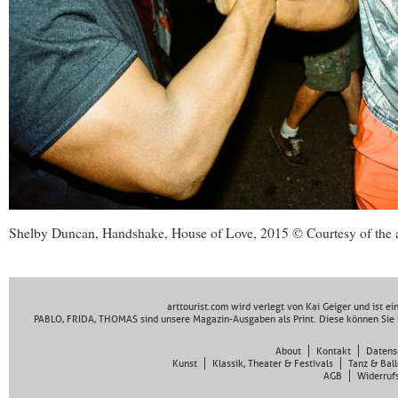
Shelby Duncan, Handshake, House of Love, 2015 © Courtesy of the ar
arttourist.com wird verlegt von Kai Geiger und ist e
PABLO, FRIDA, THOMAS sind unsere Magazin-Ausgaben als Print. Diese können Sie 
About
Kontakt
Datens
Kunst
Klassik, Theater & Festivals
Tanz & Ball
AGB
Widerruf