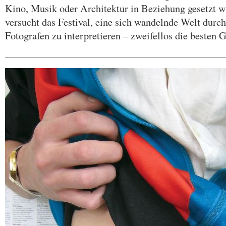
Kino, Musik oder Architektur in Beziehung gesetzt wi
versucht das Festival, eine sich wandelnde Welt durc
Fotografen zu interpretieren – zweifellos die besten 