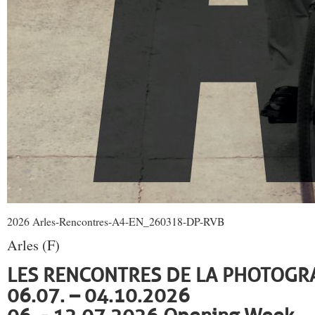
2026 Arles-Rencontres-A4-EN_260318-DP-RVB
Arles (F)
LES RENCONTRES DE LA PHOTOGR
06.07. – 04.10.2026