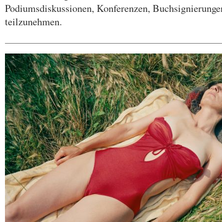
Podiumsdiskussionen, Konferenzen, Buchsignierunge
teilzunehmen.