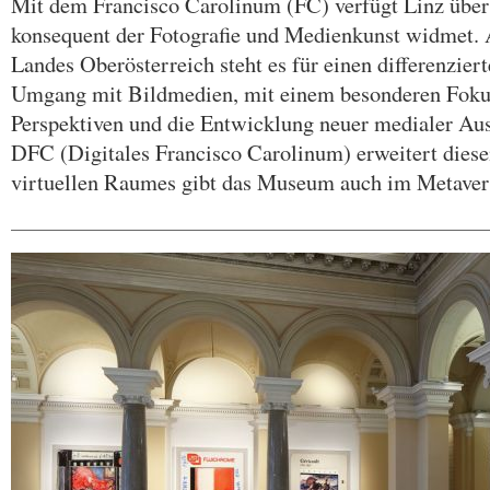
Mit dem Francisco Carolinum (FC) verfügt Linz über
konsequent der Fotografie und Medienkunst widmet. A
Landes Oberösterreich steht es für einen differenziert
Umgang mit Bildmedien, mit einem besonderen Fokus
Perspektiven und die Entwicklung neuer medialer Au
DFC (Digitales Francisco Carolinum) erweitert diese
virtuellen Raumes gibt das Museum auch im Metavers