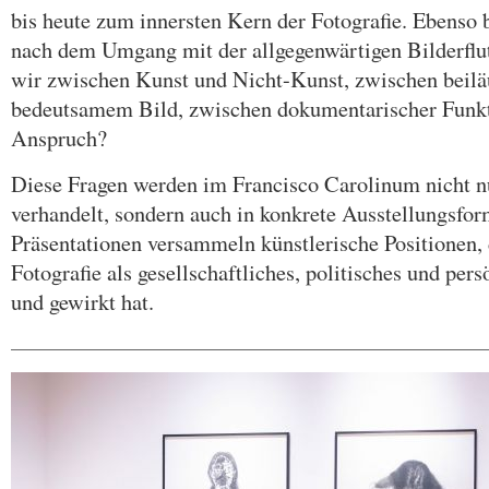
bis heute zum innersten Kern der Fotografie. Ebenso be
nach dem Umgang mit der allgegenwärtigen Bilderflu
wir zwischen Kunst und Nicht-Kunst, zwischen beila
bedeutsamem Bild, zwischen dokumentarischer Funkt
Anspruch?
Diese Fragen werden im Francisco Carolinum nicht nu
verhandelt, sondern auch in konkrete Ausstellungsform
Präsentationen versammeln künstlerische Positionen, 
Fotografie als gesellschaftliches, politisches und per
und gewirkt hat.