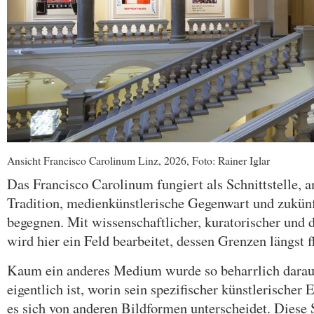
Ansicht Francisco Carolinum Linz, 2026, Foto: Rainer Iglar
Das Francisco Carolinum fungiert als Schnittstelle, an
Tradition, medienkünstlerische Gegenwart und zukün
begegnen. Mit wissenschaftlicher, kuratorischer und
wird hier ein Feld bearbeitet, dessen Grenzen längst 
Kaum ein anderes Medium wurde so beharrlich darauf
eigentlich ist, worin sein spezifischer künstlerischer
es sich von anderen Bildformen unterscheidet. Diese Sel