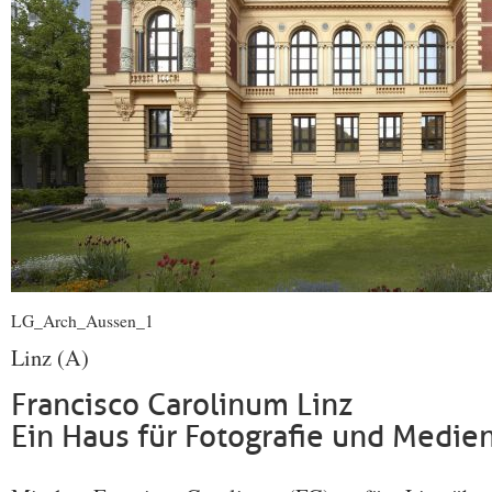
LG_Arch_Aussen_1
Linz (A)
Francisco Carolinum Linz
Ein Haus für Fotografie und Medie