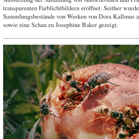
transparenten Farblichtbildern eröffnet. Seither wurde
Sammlungsbestände von Werken von Dora Kallmus 
sowie eine Schau zu Josephine Baker gezeigt.