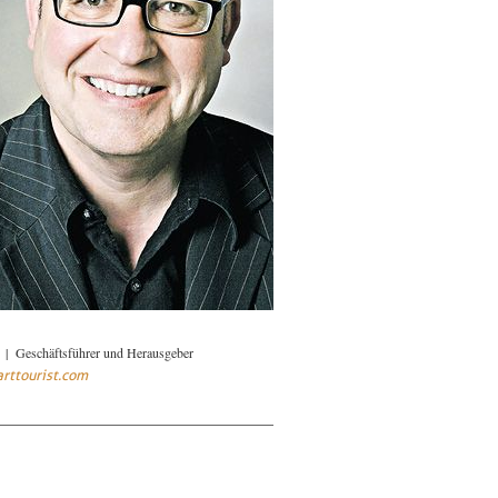
 | Geschäftsführer und Herausgeber
rttourist.com