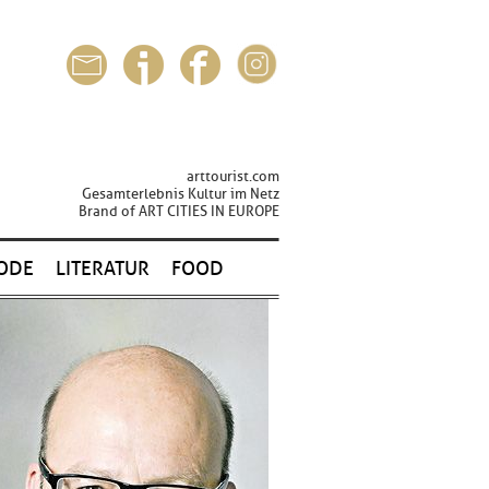
arttourist.com
Gesamterlebnis Kultur im Netz
Brand of ART CITIES IN EUROPE
ODE
LITERATUR
FOOD