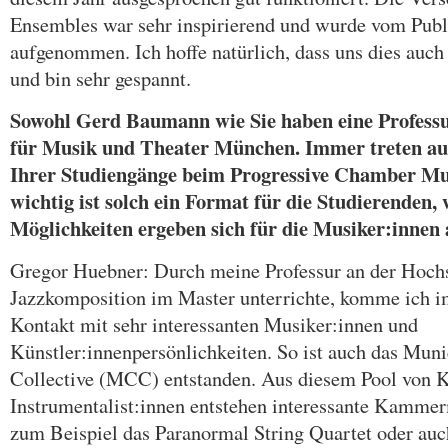
Ensembles war sehr inspirierend und wurde vom Publ
aufgenommen. Ich hoffe natürlich, dass uns dies auch
und bin sehr gespannt.
Sowohl Gerd Baumann wie Sie haben eine Profess
für Musik und Theater München. Immer treten au
Ihrer Studiengänge beim Progressive Chamber Mus
wichtig ist solch ein Format für die Studierenden
Möglichkeiten ergeben sich für die Musiker:innen 
Gregor Huebner: Durch meine Professur an der Hochs
Jazzkomposition im Master unterrichte, komme ich 
Kontakt mit sehr interessanten Musiker:innen und
Künstler:innenpersönlichkeiten. So ist auch das Mu
Collective (MCC) entstanden. Aus diesem Pool von 
Instrumentalist:innen entstehen interessante Kamm
zum Beispiel das Paranormal String Quartet oder auch