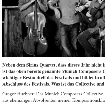
Neben dem Sirius Quartet, dass dieses Jahr nicht 
ist das oben bereits genannte Munich Composers Co
wichtiger Bestandteil des Festivals und bildet in al
Abschluss des Festivals. Was ist das Collective und
Gregor Huebner: Das Munich Composers Collective, 
aus ehemaligen Absolventen meiner Kompositionskla