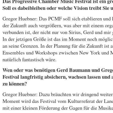
Das Progressive Chamber Music Festival ist ein gro
Soll es dabeibleiben oder welche Vision treibt Sie
Gregor Huebner: Das PCMF soll sich etablieren und k
der Zukunft auch vergrößern, was aber mit einem or
verbunden ist, der nicht nur von Sirius, Gerd und mi
In der jetzigen Größe ist das im Moment noch möglich
an seine Grenzen. In der Planung für die Zukunft ist 
Ensembles und Workshops zwischen New York und M
natürlich fantastisch wäre.
Wen oder was benötigen Gerd Baumann und Greg
Festival langfristig absichern, wachsen lassen und a
zu können?
Gregor Huebner: Dazu bräuchten wir dringend weiter
Moment wird das Festival vom Kulturreferat der La
mit einer kleinen Förderung der Gagen für die Musike