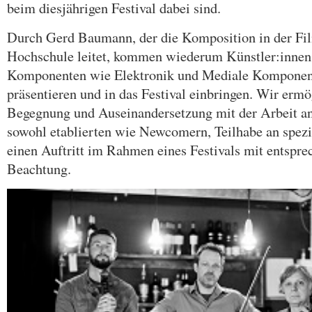
beim diesjährigen Festival dabei sind.
Durch Gerd Baumann, der die Komposition in der Fi
Hochschule leitet, kommen wiederum Künstler:innen
Komponenten wie Elektronik und Mediale Komponent
präsentieren und in das Festival einbringen. Wir ermö
Begegnung und Auseinandersetzung mit der Arbeit an
sowohl etablierten wie Newcomern, Teilhabe an spez
einen Auftritt im Rahmen eines Festivals mit entspr
Beachtung.