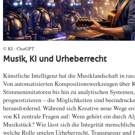
© KI - ChatGPT
Musik, KI und Urheberrecht
Künstliche Intelligenz hat die Musiklandschaft in ra
Von automatisierten Kompositionswerkzeugen über K
Stimmenimitatoren bis hin zu analytischen Systemen
prognostizieren – die Möglichkeiten sind beeindruck
herausfordernd. Während sich Kreative neue Wege eröf
von KI zentrale Fragen auf: Wem gehört ein durch Al
Musikstück? Wie lässt sich die Integrität menschlic
welche Rolle spielen Urheberrecht, Transparenz und f