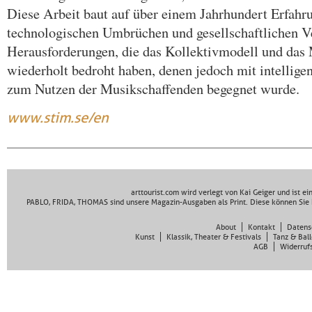
Diese Arbeit baut auf über einem Jahrhundert Erfah
technologischen Umbrüchen und gesellschaftlichen V
Herausforderungen, die das Kollektivmodell und das
wiederholt bedroht haben, denen jedoch mit intellige
zum Nutzen der Musikschaffenden begegnet wurde.
www.stim.se/en
arttourist.com wird verlegt von Kai Geiger und ist e
PABLO, FRIDA, THOMAS sind unsere Magazin-Ausgaben als Print. Diese können Sie 
About
Kontakt
Datens
Kunst
Klassik, Theater & Festivals
Tanz & Ball
AGB
Widerruf