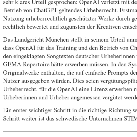
sehr klares Urteil gesprochen: OpenAI verletzt mit 
Betrieb von ChatGPT geltendes Urheberrecht. Erstma
Nutzung urheberrechtlich geschützter Werke durch g
rechtlich bewertet und zugunsten der Kreativen entsc
Das Landgericht München stellt in seinem Urteil unmi
dass OpenAI für das Training und den Betrieb von C
den eingeklagten Songtexten deutscher Urheberinnen
GEMA Repertoire hätte erwerben müssen. In den Sys
Originalwerke enthalten, die auf einfache Prompts de
Nutzer ausgegeben würden. Dies seien vergütungspflic
Urheberrecht, für die OpenAI eine Lizenz erwerben m
Urheberinnen und Urheber angemessen vergütet werd
Ein erster wichtiger Schritt in die richtige Richtung 
Schritt weiter ist das schwedische Unternehmen STI