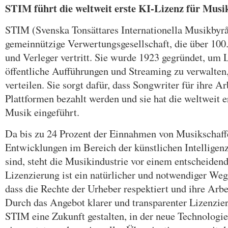
STIM führt die weltweit erste KI-Lizenz für Musi
STIM (Svenska Tonsättares Internationella Musikbyrå
gemeinnützige Verwertungsgesellschaft, die über 10
und Verleger vertritt. Sie wurde 1923 gegründet, um 
öffentliche Aufführungen und Streaming zu verwalten,
verteilen. Sie sorgt dafür, dass Songwriter für ihre Ar
Plattformen bezahlt werden und sie hat die weltweit e
Musik eingeführt.
Da bis zu 24 Prozent der Einnahmen von Musikschaff
Entwicklungen im Bereich der künstlichen Intelligenz
sind, steht die Musikindustrie vor einem entscheide
Lizenzierung ist ein natürlicher und notwendiger Weg
dass die Rechte der Urheber respektiert und ihre Arbei
Durch das Angebot klarer und transparenter Lizenzi
STIM eine Zukunft gestalten, in der neue Technologie