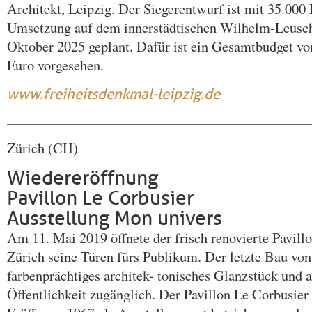
Architekt, Leipzig. Der Siegerentwurf ist mit 35.000 
Umsetzung auf dem innerstädtischen Wilhelm-Leuschn
Oktober 2025 geplant. Dafür ist ein Gesamtbudget von
Euro vorgesehen.
www.freiheitsdenkmal-leipzig.de
Zürich (CH)
Wiedereröffnung
Pavillon Le Corbusier
Ausstellung Mon univers
Am 11. Mai 2019 öffnete der frisch renovierte Pavill
Zürich seine Türen fürs Publikum. Der letzte Bau von
farbenprächtiges architek- tonisches Glanzstück und 
Öffentlichkeit zugänglich. Der Pavillon Le Corbusier 